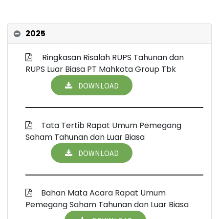
2025
Ringkasan Risalah RUPS Tahunan dan
RUPS Luar Biasa PT Mahkota Group Tbk
DOWNLOAD
Tata Tertib Rapat Umum Pemegang
Saham Tahunan dan Luar Biasa
DOWNLOAD
Bahan Mata Acara Rapat Umum
Pemegang Saham Tahunan dan Luar Biasa