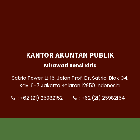
KANTOR AKUNTAN PUBLIK
Mirawati Sensi Idris
Satrio Tower Lt 15, Jalan Prof. Dr. Satrio, Blok C4,
Kav. 6-7 Jakarta Selatan 12950 Indonesia
: +62 (21) 25982152
: +62 (21) 25982154