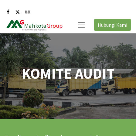
Hubungi Kami
KOMITE AUDIT