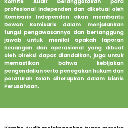
Komite Audit beranggotakan para
profesional independen dan diketuai oleh
Komisaris Independen akan membantu
Dewan Komisaris dalam menjalankan
fungsi pengawasannya dan bertanggung
jawab untuk menilai apakah laporan
keuangan dan operasional yang dibuat
oleh Direksi dapat diandalkan, juga untuk
memastikan bahwa kebijakan
pengendalian serta penegakan hukum dan
peraturan telah diterapkan dalam bisnis
Perusahaan.