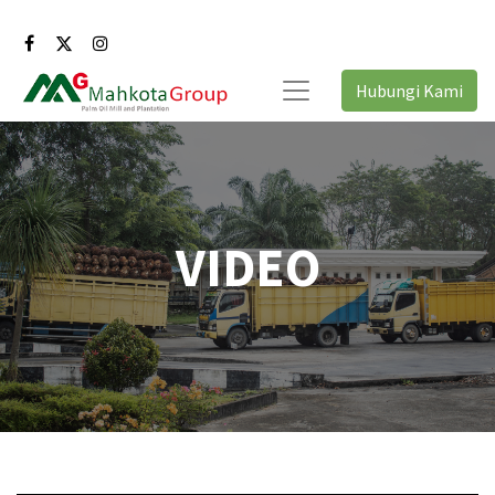
Hubungi Kami
VIDEO