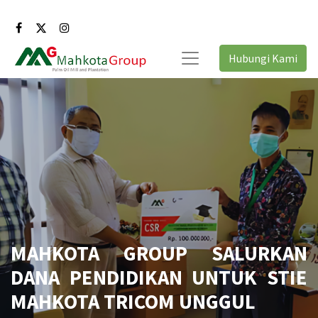
Hubungi Kami
MAHKOTA GROUP SALURKAN
DANA PENDIDIKAN UNTUK STIE
MAHKOTA TRICOM UNGGUL