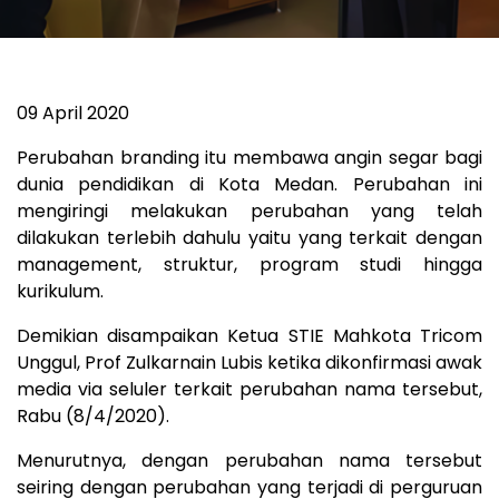
09 April 2020
Perubahan branding itu membawa angin segar bagi
dunia pendidikan di Kota Medan. Perubahan ini
mengiringi melakukan perubahan yang telah
dilakukan terlebih dahulu yaitu yang terkait dengan
management, struktur, program studi hingga
kurikulum.
Demikian disampaikan Ketua STIE Mahkota Tricom
Unggul, Prof Zulkarnain Lubis ketika dikonfirmasi awak
media via seluler terkait perubahan nama tersebut,
Rabu (8/4/2020).
Menurutnya, dengan perubahan nama tersebut
seiring dengan perubahan yang terjadi di perguruan