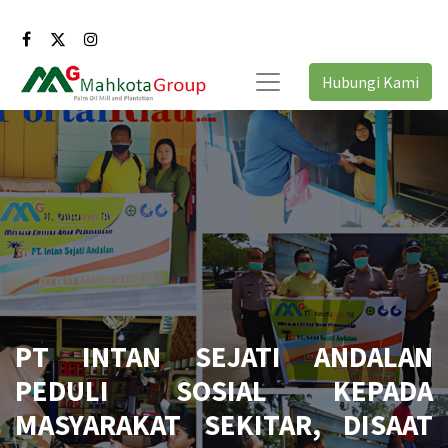
Hubungi Kami
PT INTAN SEJATI ANDALAN
PEDULI SOSIAL KEPADA
MASYARAKAT SEKITAR, DISAAT