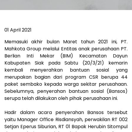
01 April 2021
Memasuki akhir bulan Maret tahun 2021 ini, PT.
Mahkota Group melalui Entitas anak perusahaan PT.
Berlian Inti Mekar (BIM) Kecamatan Dayun
Kabupaten Siak pada Sabtu (20/3/21) kemarin
kembali menyerahkan bantuan sosial yang
merupakan bagian dari program CSR berupa 44
paket sembako kepada warga sekitar perusahaan.
Sebelumnya, penyerahan bantuan sosial (Bansos)
serupa telah dilakukan oleh pihak perusahaan ini.
Hadir dalam acara penyerahan Bansos tersebut
yaitu Manager Office Risdiansyah, perwakilan RT 002
Setjan Eperus Siburian, RT 01 Bapak Herubin Sitompul