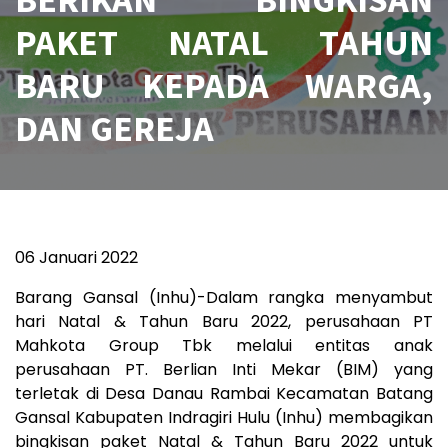
PAKET NATAL TAHUN
BARU KEPADA WARGA,
DAN GEREJA
06 Januari 2022
Barang Gansal (Inhu)-Dalam rangka menyambut
hari Natal & Tahun Baru 2022, perusahaan PT
Mahkota Group Tbk melalui entitas anak
perusahaan PT. Berlian Inti Mekar (BIM) yang
terletak di Desa Danau Rambai Kecamatan Batang
Gansal Kabupaten Indragiri Hulu (Inhu) membagikan
bingkisan paket Natal & Tahun Baru 2022 untuk