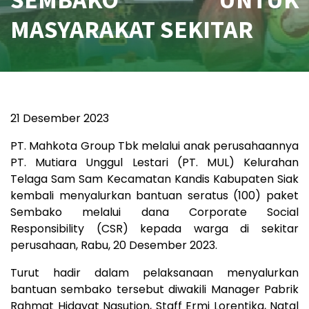
MASYARAKAT SEKITAR
21 Desember 2023
PT. Mahkota Group Tbk melalui anak perusahaannya
PT. Mutiara Unggul Lestari (PT. MUL) Kelurahan
Telaga Sam Sam Kecamatan Kandis Kabupaten Siak
kembali menyalurkan bantuan seratus (100) paket
Sembako melalui dana Corporate Social
Responsibility (CSR) kepada warga di sekitar
perusahaan, Rabu, 20 Desember 2023.
Turut hadir dalam pelaksanaan menyalurkan
bantuan sembako tersebut diwakili Manager Pabrik
Rahmat Hidayat Nasution, Staff Ermi Lorentika, Natal