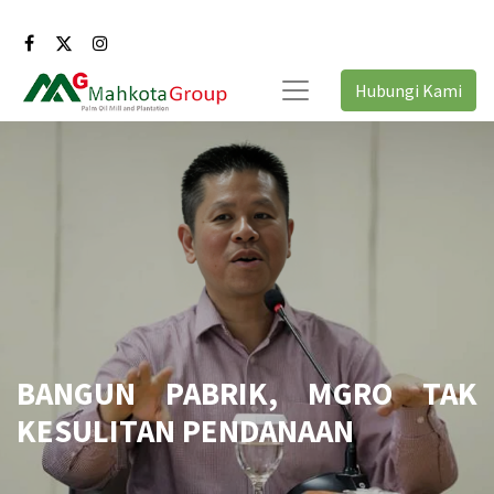
Hubungi Kami
BANGUN PABRIK, MGRO TAK
KESULITAN PENDANAAN