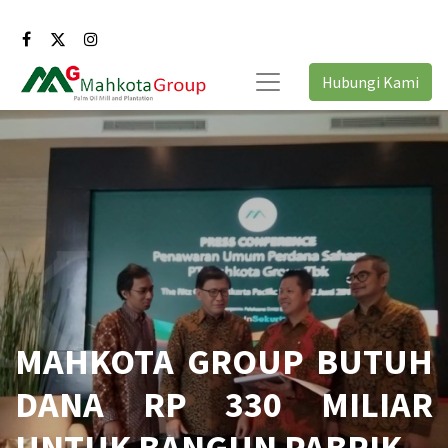
Hubungi Kami
MAHKOTA GROUP BUTUH
DANA RP 330 MILIAR
UNTUK BANGUN PABRIK