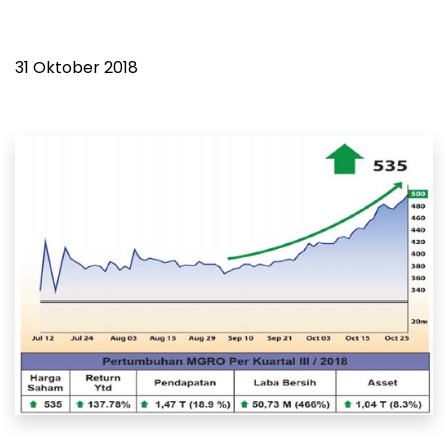
31 Oktober 2018