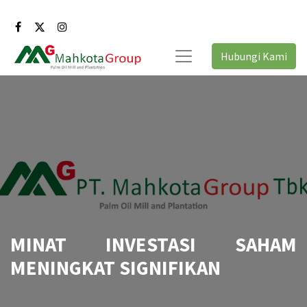
Hubungi Kami
MINAT INVESTASI SAHAM
MENINGKAT SIGNIFIKAN