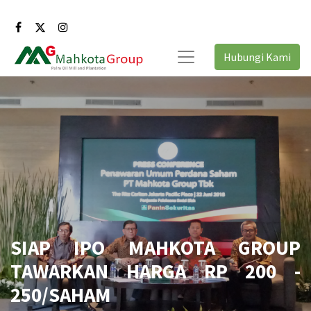
Hubungi Kami
SIAP IPO MAHKOTA GROUP
TAWARKAN HARGA RP 200 -
250/SAHAM