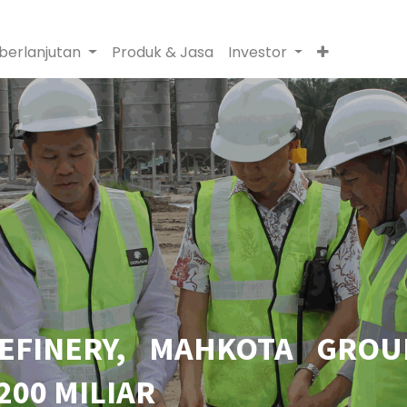
berlanjutan
Produk & Jasa
Investor
EFINERY, MAHKOTA GROU
200 MILIAR