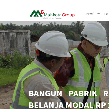
Profil
Ke
BANGUN PABRIK R
BELANJA MODAL RP 