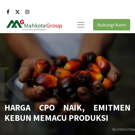
Hubungi Kami
HARGA CPO NAIK, EMITMEN
KEBUN MEMACU PRODUKSI