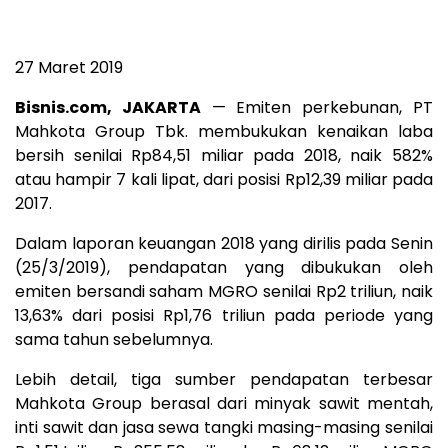
27 Maret 2019
Bisnis.com, JAKARTA
— Emiten perkebunan, PT
Mahkota Group Tbk. membukukan kenaikan laba
bersih senilai Rp84,51 miliar pada 2018, naik 582%
atau hampir 7 kali lipat, dari posisi Rp12,39 miliar pada
2017.
Dalam laporan keuangan 2018 yang dirilis pada Senin
(25/3/2019), pendapatan yang dibukukan oleh
emiten bersandi saham MGRO senilai Rp2 triliun, naik
13,63% dari posisi Rp1,76 triliun pada periode yang
sama tahun sebelumnya.
Lebih detail, tiga sumber pendapatan terbesar
Mahkota Group berasal dari minyak sawit mentah,
inti sawit dan jasa sewa tangki masing-masing senilai