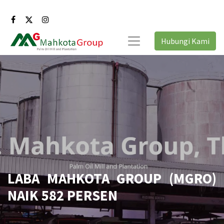
Hubungi Kami
LABA MAHKOTA GROUP (MGRO)
NAIK 582 PERSEN