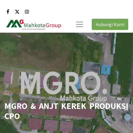
Hubungi Kami
MGRO & ANJT KEREK PRODUKSI
CPO