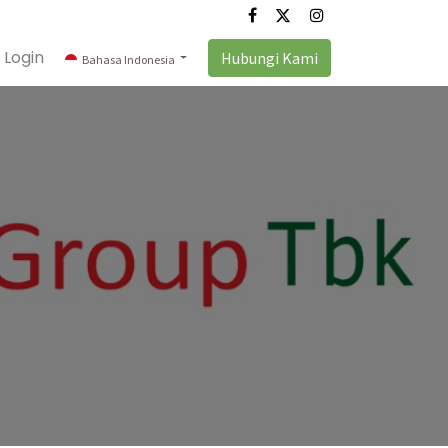
Login
Hubungi Kami
Bahasa Indonesia