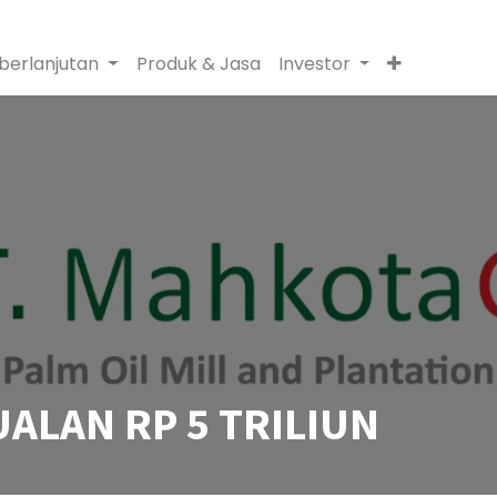
berlanjutan
Produk & Jasa
Investor
ALAN RP 5 TRILIUN