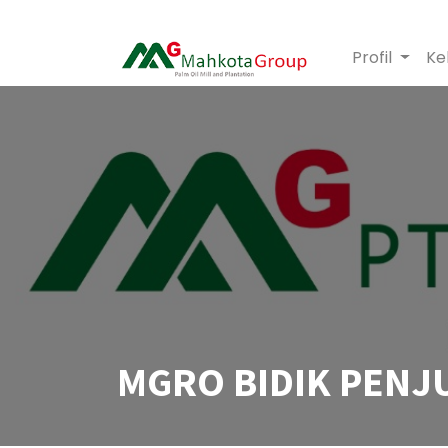
Profil
Ke
MGRO BIDIK PENJU