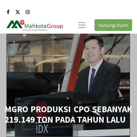
Hubungi Kami
MGRO PRODUKSI CPO SEBANYAK
219.149 TON PADA TAHUN LALU