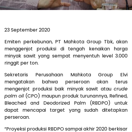
23 September 2020
Emiten perkebunan, PT Mahkota Group Tbk, akan
menggenjot produksi di tengah kenaikan harga
minyak sawit yang sempat menyentuh level 3.000
ringgit per ton.
Sekretaris Perusahaan Mahkota Group Elvi
mengatakan bahwa perseroan akan terus
mengenjot produksi baik minyak sawit atau
crude
palm oil
(CPO) maupun produk turunannya, Refined,
Bleached and Deodorized Palm (RBDPO) untuk
dapat mencapai target yang sudah ditetapkan
perseroan.
“Proyeksi produksi RBDPO sampai akhir 2020 berkisar