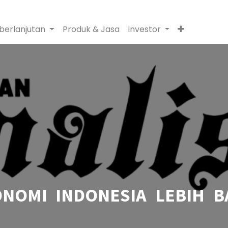
berlanjutan
Produk & Jasa
Investor
OMI INDONESIA LEBIH B