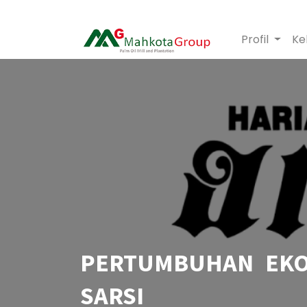
Profil
Ke
PERTUMBUHAN EKON
SARSI