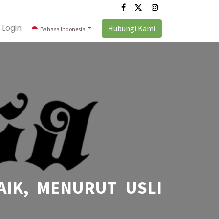
Login
Hubungi Kami
Bahasa Indonesia
AIK, MENURUT USLI