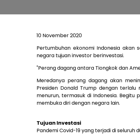
10 November 2020
Pertumbuhan ekonomi Indonesia akan sem
negara tujuan investor berinvestasi.
"Perang dagang antara Tiongkok dan Ameri
Meredanya perang dagang akan meningk
Presiden Donald Trump dengan terlalu
menurun, termasuk di Indonesia. Begitu
membuka diri dengan negara lain.
Tujuan Investasi
Pandemi Covid-19 yang terjadi di selur