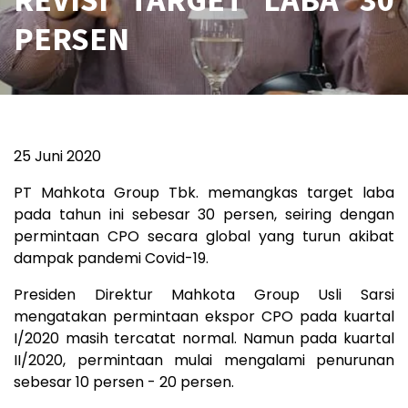
PERSEN
25 Juni 2020
PT Mahkota Group Tbk. memangkas target laba
pada tahun ini sebesar 30 persen, seiring dengan
permintaan CPO secara global yang turun akibat
dampak pandemi Covid-19.
Presiden Direktur Mahkota Group Usli Sarsi
mengatakan permintaan ekspor CPO pada kuartal
I/2020 masih tercatat normal. Namun pada kuartal
II/2020, permintaan mulai mengalami penurunan
sebesar 10 persen - 20 persen.