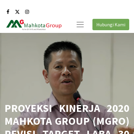
Hubungi Kami
PROYEKSI KINERJA 2020
MAHKOTA GROUP (MGRO)
REVISI TARGET LABA 30