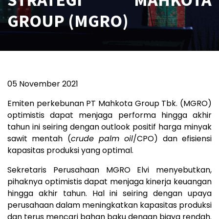
GROUP (MGRO)
05 November 2021
Emiten perkebunan PT Mahkota Group Tbk. (MGRO)
optimistis dapat menjaga performa hingga akhir
tahun ini seiring dengan outlook positif harga minyak
sawit mentah (
crude palm oil
/CPO) dan efisiensi
kapasitas produksi yang optimal.
Sekretaris Perusahaan MGRO Elvi menyebutkan,
pihaknya optimistis dapat menjaga kinerja keuangan
hingga akhir tahun. Hal ini seiring dengan upaya
perusahaan dalam meningkatkan kapasitas produksi
dan terus mencari bahan baku dengan biaya rendah.