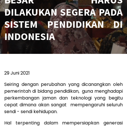
DILAKUKAN SEGERA PADA
SISTEM PENDIDIKAN DI
INDONESIA
29 Juni 2021
Seiring dengan perubahan yang dicanangkan oleh
pemerintah di bidang pendidikan, guna menghadapi
perkembangan jaman dan teknologi yang begitu
cepat dimana akan sangat mempengaruhi seluruh
sendi - sendi kehidupan.
Hal terpenting dalam mempersiapkan generasi