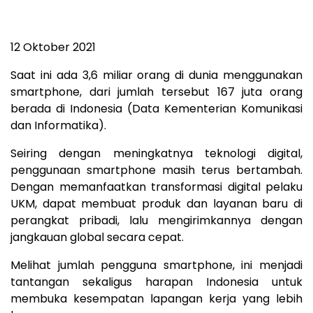
12 Oktober 2021
Saat ini ada 3,6 miliar orang di dunia menggunakan
smartphone, dari jumlah tersebut 167 juta orang
berada di Indonesia (Data Kementerian Komunikasi
dan Informatika).
Seiring dengan meningkatnya teknologi digital,
penggunaan smartphone masih terus bertambah.
Dengan memanfaatkan transformasi digital pelaku
UKM, dapat membuat produk dan layanan baru di
perangkat pribadi, lalu mengirimkannya dengan
jangkauan global secara cepat.
Melihat jumlah pengguna smartphone, ini menjadi
tantangan sekaligus harapan Indonesia untuk
membuka kesempatan lapangan kerja yang lebih