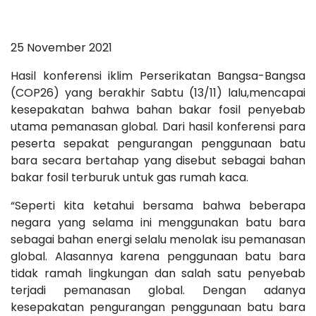
25 November 2021
Hasil konferensi iklim Perserikatan Bangsa-Bangsa
(COP26) yang berakhir Sabtu (13/11) lalu,mencapai
kesepakatan bahwa bahan bakar fosil penyebab
utama pemanasan global. Dari hasil konferensi para
peserta sepakat pengurangan penggunaan batu
bara secara bertahap yang disebut sebagai bahan
bakar fosil terburuk untuk gas rumah kaca.
“Seperti kita ketahui bersama bahwa beberapa
negara yang selama ini menggunakan batu bara
sebagai bahan energi selalu menolak isu pemanasan
global. Alasannya karena penggunaan batu bara
tidak ramah lingkungan dan salah satu penyebab
terjadi pemanasan global. Dengan adanya
kesepakatan pengurangan penggunaan batu bara