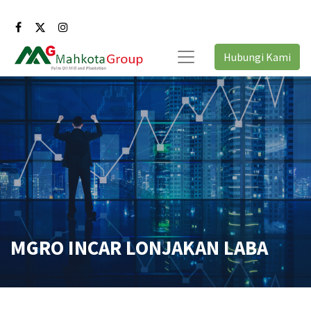
Hubungi Kami
MGRO INCAR LONJAKAN LABA