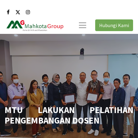
Hubungi Kami
MTU LAKUKAN PELATIHAN
PENGEMBANGAN DOSEN