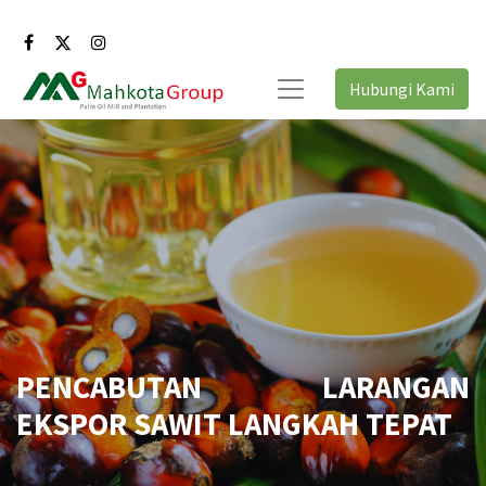
Hubungi Kami
PENCABUTAN LARANGAN
EKSPOR SAWIT LANGKAH TEPAT