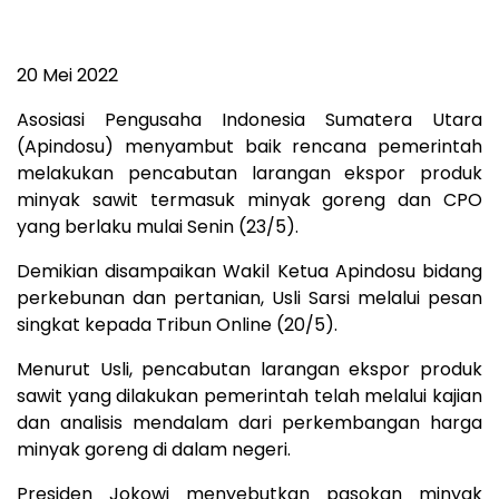
20 Mei 2022
Asosiasi Pengusaha Indonesia Sumatera Utara
(Apindosu) menyambut baik rencana pemerintah
melakukan pencabutan larangan ekspor produk
minyak sawit termasuk minyak goreng dan CPO
yang berlaku mulai Senin (23/5).
Demikian disampaikan Wakil Ketua Apindosu bidang
perkebunan dan pertanian, Usli Sarsi melalui pesan
singkat kepada Tribun Online (20/5).
Menurut Usli, pencabutan larangan ekspor produk
sawit yang dilakukan pemerintah telah melalui kajian
dan analisis mendalam dari perkembangan harga
minyak goreng di dalam negeri.
Presiden Jokowi menyebutkan pasokan minyak