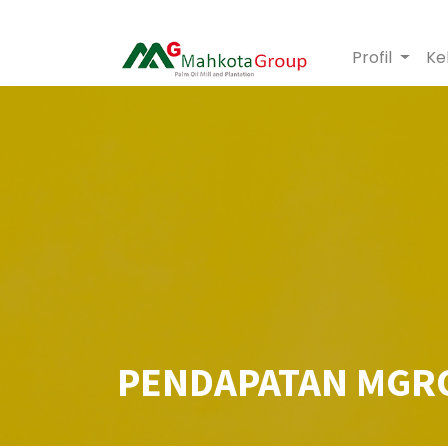
Profil
Ke
PENDAPATAN MGRO