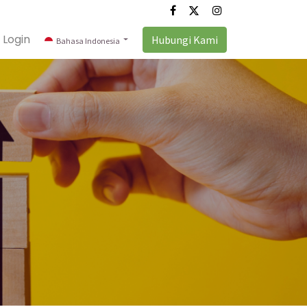
Login
Hubungi Kami
Bahasa Indonesia