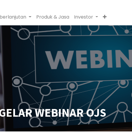
berlanjutan
Produk & Jasa
Investor
 GELAR WEBINAR OJS