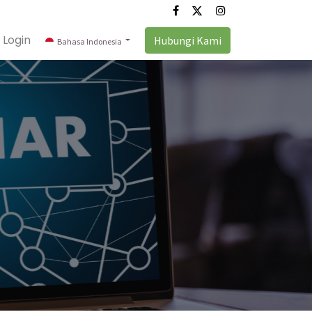
Login
Hubungi Kami
Bahasa Indonesia