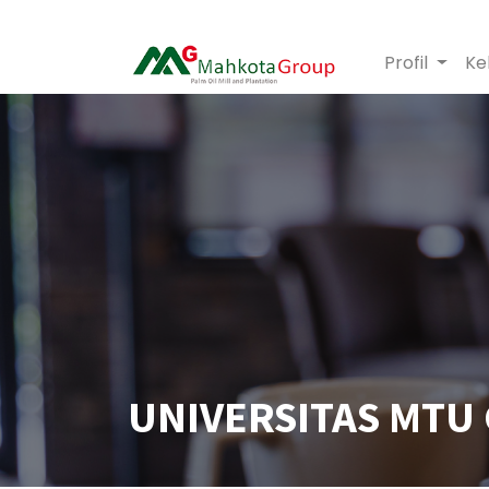
Profil
Ke
UNIVERSITAS MTU