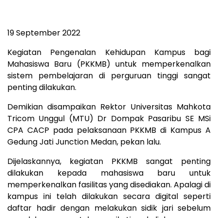
19 September 2022
Kegiatan Pengenalan Kehidupan Kampus bagi
Mahasiswa Baru (PKKMB) untuk memperkenalkan
sistem pembelajaran di perguruan tinggi sangat
penting dilakukan.
Demikian disampaikan Rektor Universitas Mahkota
Tricom Unggul (MTU) Dr Dompak Pasaribu SE MSi
CPA CACP pada pelaksanaan PKKMB di Kampus A
Gedung Jati Junction Medan, pekan lalu.
Dijelaskannya, kegiatan PKKMB sangat penting
dilakukan kepada mahasiswa baru untuk
memperkenalkan fasilitas yang disediakan. Apalagi di
kampus ini telah dilakukan secara digital seperti
daftar hadir dengan melakukan sidik jari sebelum