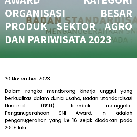
ORGANISASI BESAR
PRODUK SEKTOR AGRO
DAN PARIWISATA 2023
20 November 2023
Dalam rangka mendorong kinerja unggul yang
berkualitas dalam dunia usaha, Badan Standardisasi
Nasional (BSN) kembali menggelar
Penganugerahaan SNI Award. Ini adalah
penganugerahan yang ke-18 sejak diadakan pada
2005 lalu.