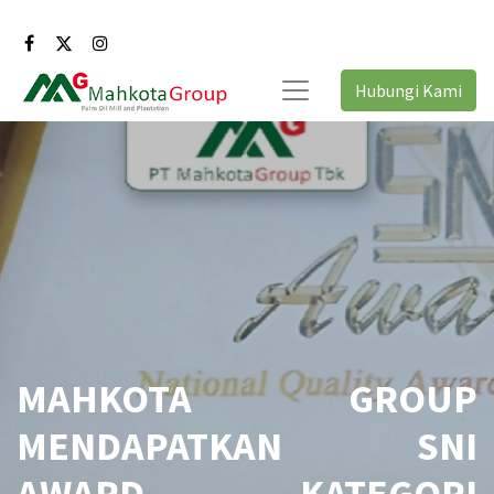
Hubungi Kami
MAHKOTA GROUP
MENDAPATKAN SNI
AWARD KATEGORI