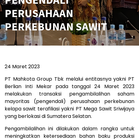
PERUSAHAAN
PERKEBUNAN SAWIT
24 Maret 2023
PT Mahkota Group Tbk melalui entitasnya yakni PT
Berlian Inti Mekar pada tanggal 24 Maret 2023
melakukan transaksi pengambilalihan saham
mayoritas (pengendali) perusahaan perkebunan
kelapa sawit terafiliasi yakni PT Mega Sawit Sriwijaya
yang berlokasi di Sumatera Selatan.
Pengambilalihan ini dilakukan dalam rangka untuk
meningkatkan ketersediaan bahan baku produksi