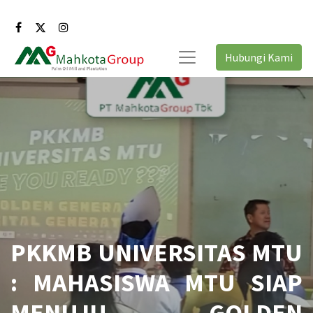
Hubungi Kami
PKKMB UNIVERSITAS MTU
: MAHASISWA MTU SIAP
MENUJU GOLDEN