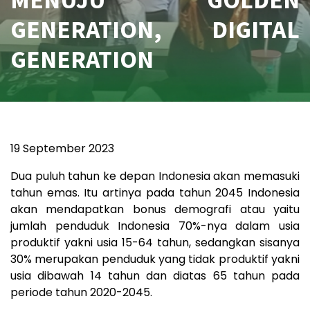
GENERATION, DIGITAL
GENERATION
19 September 2023
Dua puluh tahun ke depan Indonesia akan memasuki
tahun emas. Itu artinya pada tahun 2045 Indonesia
akan mendapatkan bonus demografi atau yaitu
jumlah penduduk Indonesia 70%-nya dalam usia
produktif yakni usia 15-64 tahun, sedangkan sisanya
30% merupakan penduduk yang tidak produktif yakni
usia dibawah 14 tahun dan diatas 65 tahun pada
periode tahun 2020-2045.