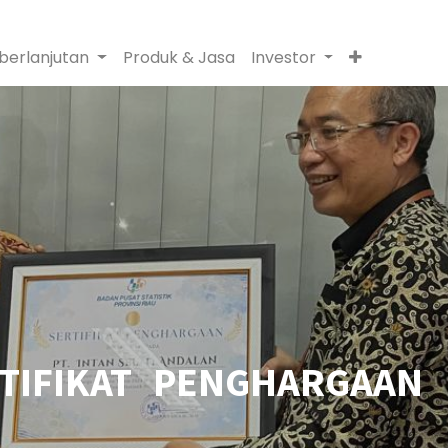
berlanjutan
Produk & Jasa
Investor
TIFIKAT PENGHARGAAN 