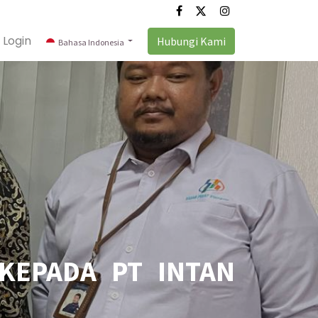
Login
Hubungi Kami
Bahasa Indonesia
KEPADA PT INTAN