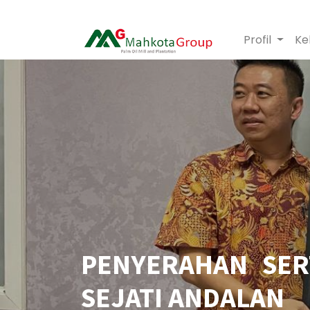
Profil
Ke
PENYERAHAN SER
SEJATI ANDALAN