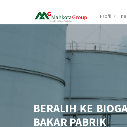
Profil
Ke
BERALIH KE BIOGA
BAKAR PABRIK