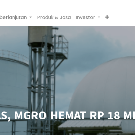
berlanjutan
Produk & Jasa
Investor
S, MGRO HEMAT RP 18 M