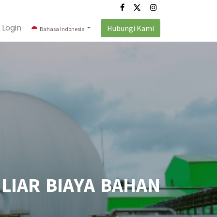
Login
Hubungi Kami
Bahasa Indonesia
ILIAR BIAYA BAHAN