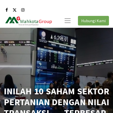
Hubungi Kami
INILAH 10 SAHAM SEKTOR
PERTANIAN DENGAN NILAI
TRANSAKSI TERBESAR,