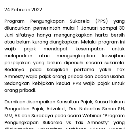
24 Februari 2022
Program Pengungkapan Sukarela (PPS) yang
diluncurkan pemerintah mulai 1 Januari sampai 30
Juni sifatnya hanya mengungkapkan harta bersih
atau belum kurang diungkapkan. Melalui program ini
wajib pajak mendapat kesempatan untuk
melaporkan atau mengungkapkan kewajiban
perpajakan yang belum dipenuhi secara sukarela.
Bedanya pada kebijakan pertama yakni Tax
Amnesty wajib pajak orang pribadi dan badan usaha.
Sedangkan kebijakan kedua PPS wajib pajak untuk
orang pribadi.
Demikian disampaikan Konsultan Pajak, Kuasa Hukum
Pengadilan Pajak, Advokat, Drs. Nobertus Simon SH,
MM, Ak dari Surabaya pada acara Webinar “Program
Pengungkapan Sukarela vs Tax Amnesty” yang