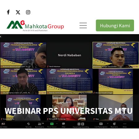
Hubungi Kami
WEBINAR PPS UNIVERSITAS MTU