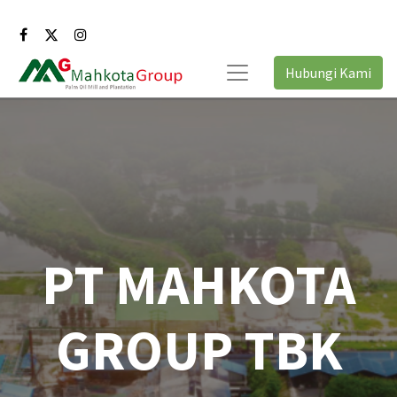
Hubungi Kami
PT MAHKOTA
GROUP TBK